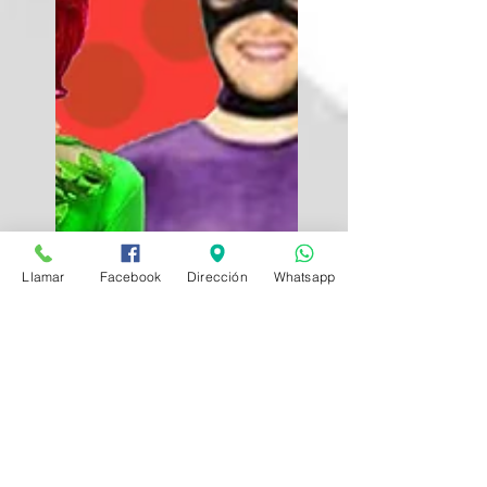
Llamar
Facebook
Dirección
Whatsapp