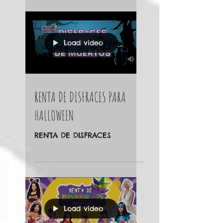
de opciones para ti! ...
Load video
RENTA DE DISFRACES PARA
HALLOWEEN
RENTA DE DISFRACES