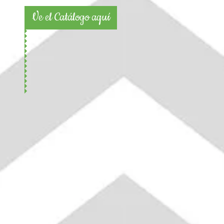
Ve el Catálogo aquí