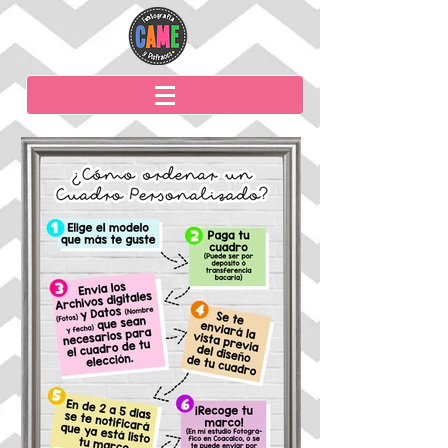
INSTRUCCIONES