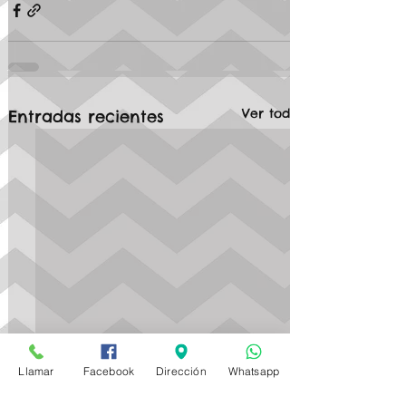
Ver todo
Entradas recientes
Llamar
Facebook
Dirección
Whatsapp