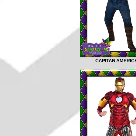
CAPITAN AMERICA