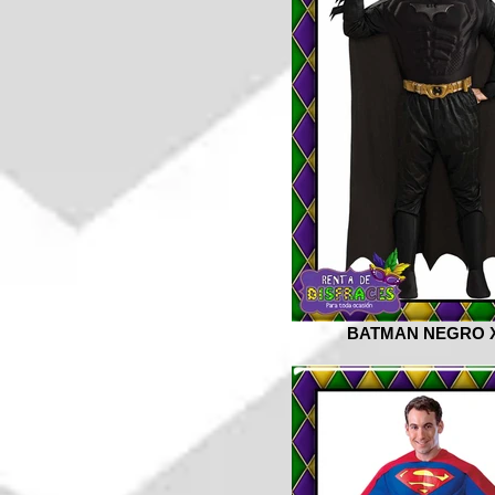
BATMAN NEGRO 