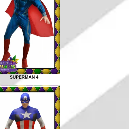
SUPERMAN 4