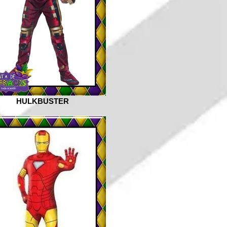
HULKBUSTER