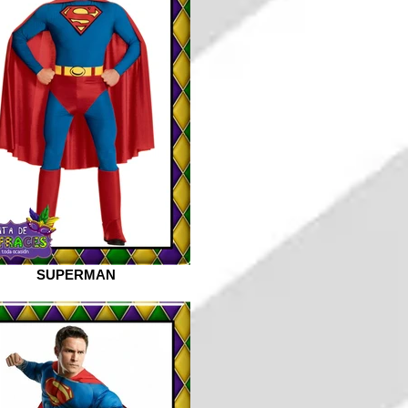
SUPERMAN