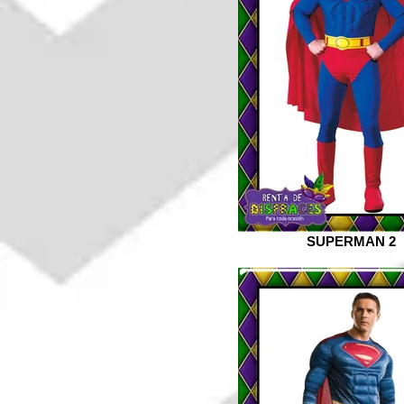
SUPERMAN 2