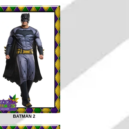
BATMAN 2