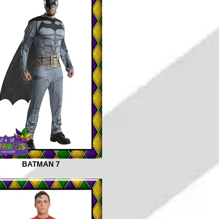
BATMAN 7