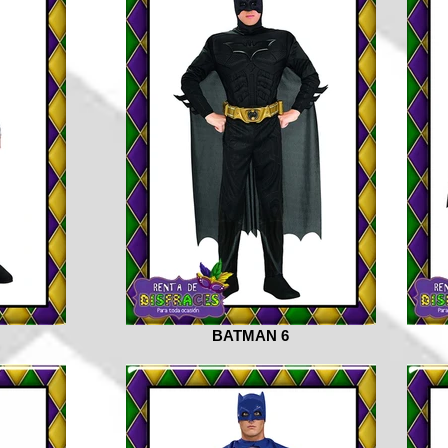
BATMAN 6