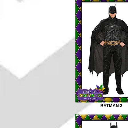
BATMAN 3