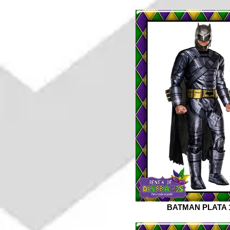
BATMAN PLATA 