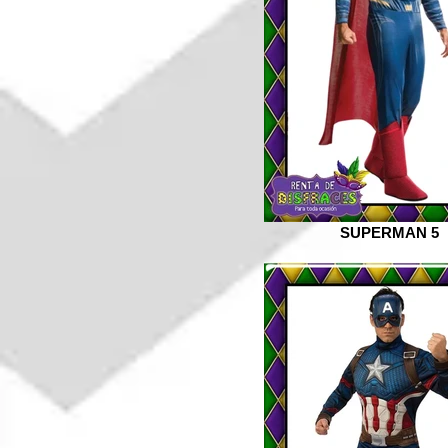
SUPERMAN 5