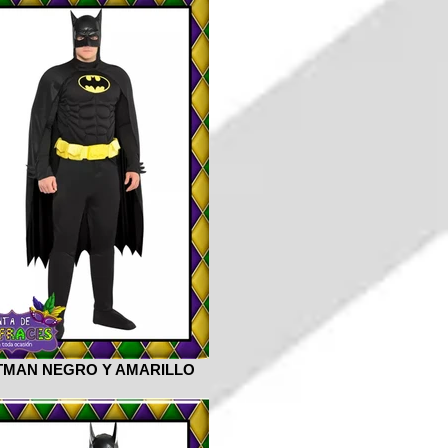
TMAN NEGRO Y AMARILLO