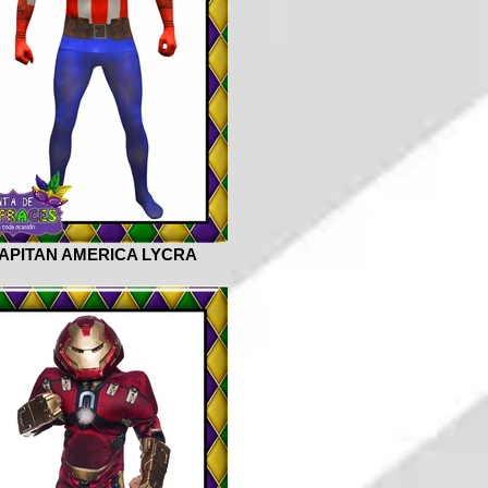
APITAN AMERICA LYCRA