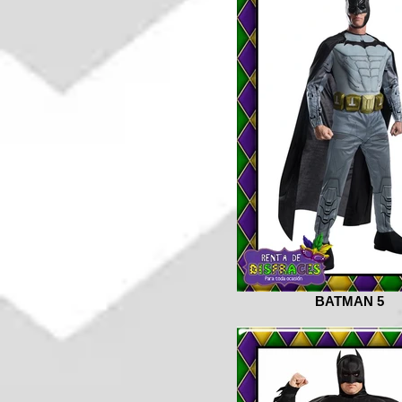
BATMAN 5