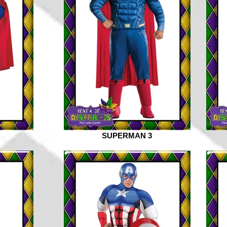
SUPERMAN 3