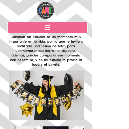
Graduación
Culminar tus Estudios es un momento muy
importante en tu vida, por lo que te invito a
realizarte una sesión de fotos para
conmemorar ese logro tan especial,
además, puedes compartir ese momento
con tu familia, y en mi estudio te presto la
toga y el birrete.