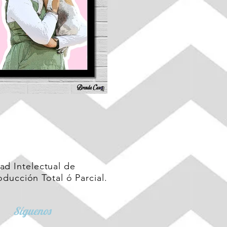
ad Intelectual de
ducción Total ó Parcial.
Síguenos