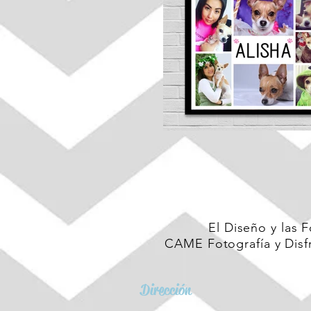
El Diseño y las 
CAME Fotografía y Disfr
Dirección