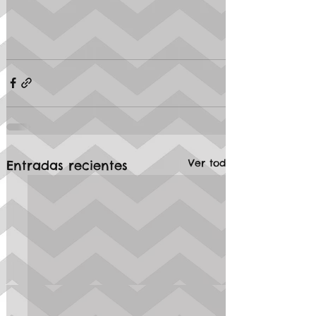
Ver todo
Entradas recientes