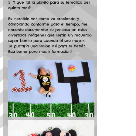
5  Y que tal la playita para su temàtica del 
quinto mes?
Es increíble ver cómo va creciendo y 
cambiando conforme pasa el tiempo, me 
encanta documentar su proceso en estas 
divertidas imágenes que serán un recuerdo 
súper bonito para cuando él sea mayor. 
Te gustaría una sesión así para tu bebé? 
Escríbeme para más información!