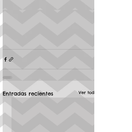
Ver todo
Entradas recientes