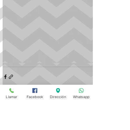
Llamar
Facebook
Dirección
Whatsapp
Ver todo
Entradas recientes