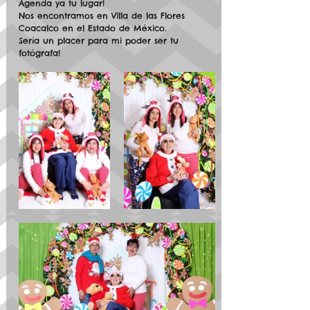
Agenda ya tu lugar! 
Nos encontramos en Villa de las Flores 
Coacalco en el Estado de México. 
Sería un placer para mi poder ser tu 
fotógrafa! 