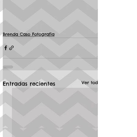
Brenda Caso Fotografia
Ver todo
Entradas recientes