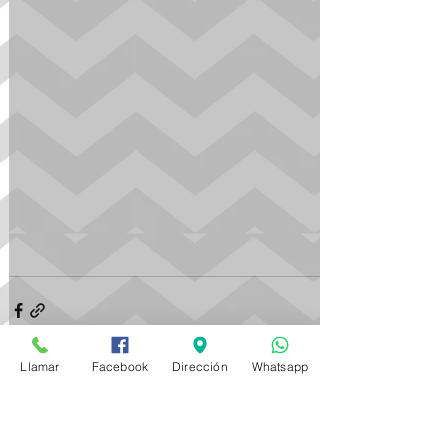
Llamar
Facebook
Dirección
Whatsapp
Ver todo
Entradas recientes