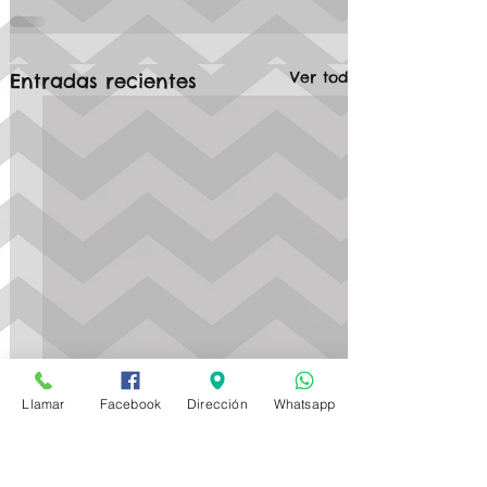
Ver todo
Entradas recientes
Llamar
Facebook
Dirección
Whatsapp