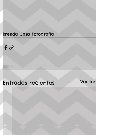
Brenda Caso Fotografia
Ver todo
Entradas recientes