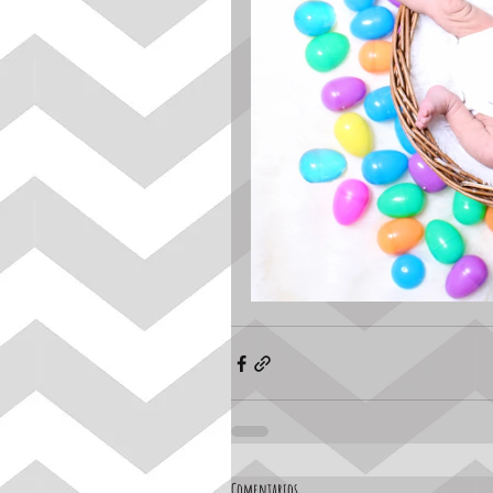
Comentarios