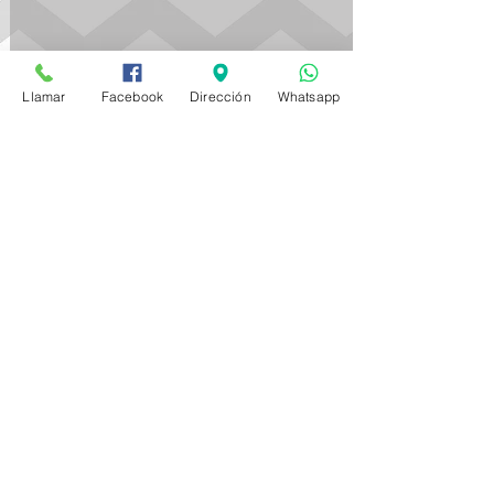
Llamar
Facebook
Dirección
Whatsapp
Ver todo
Entradas recientes